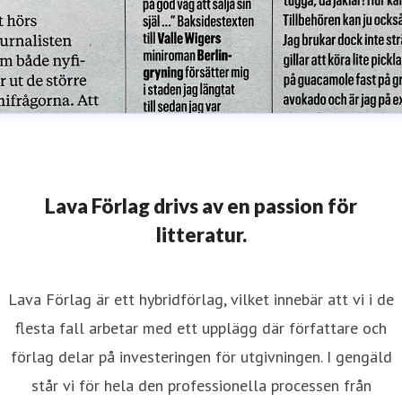
Lava Förlag drivs av en passion för
litteratur.
Lava Förlag är ett hybridförlag, vilket innebär att vi i de
flesta fall arbetar med ett upplägg där författare och
förlag delar på investeringen för utgivningen. I gengäld
står vi för hela den professionella processen från