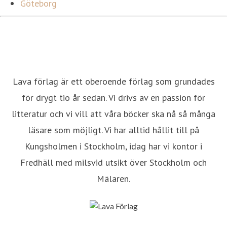
Göteborg
Lava förlag är ett oberoende förlag som grundades
för drygt tio år sedan. Vi drivs av en passion för
litteratur och vi vill att våra böcker ska nå så många
läsare som möjligt. Vi har alltid hållit till på
Kungsholmen i Stockholm, idag har vi kontor i
Fredhäll med milsvid utsikt över Stockholm och
Mälaren.