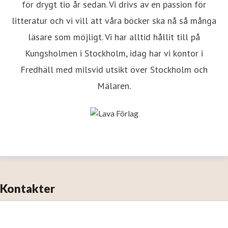
för drygt tio år sedan. Vi drivs av en passion för
litteratur och vi vill att våra böcker ska nå så många
läsare som möjligt. Vi har alltid hållit till på
Kungsholmen i Stockholm, idag har vi kontor i
Fredhäll med milsvid utsikt över Stockholm och
Mälaren.
Kontakter