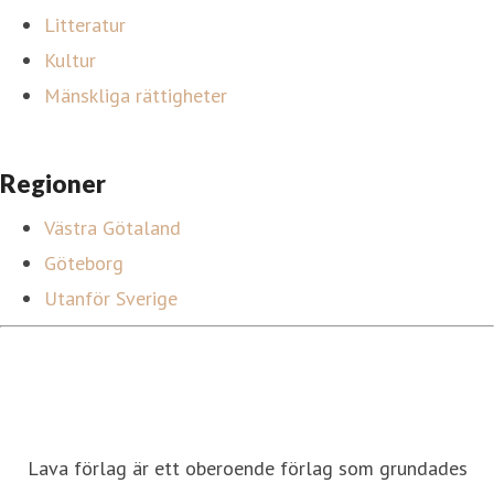
Litteratur
Kultur
Mänskliga rättigheter
Regioner
Västra Götaland
Göteborg
Utanför Sverige
Lava förlag är ett oberoende förlag som grundades