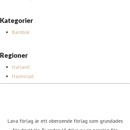
Kategorier
Barnbok
Regioner
Halland
Halmstad
Lava förlag är ett oberoende förlag som grundades