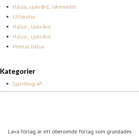
Hälsa, sjukvård, läkemedel
Litteratur
Hälso-, sjukvård
Hälso-, sjukvård
Mental hälsa
Kategorier
Självbiografi
Lava förlag är ett oberoende förlag som grundades