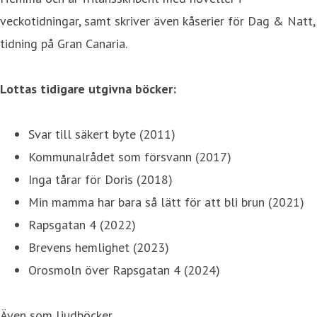
veckotidningar, samt skriver även kåserier för Dag & Natt,
tidning på Gran Canaria.
Lottas tidigare utgivna böcker:
Svar till säkert byte (2011)
Kommunalrådet som försvann (2017)
Inga tårar för Doris (2018)
Min mamma har bara så lätt för att bli brun (2021)
Rapsgatan 4 (2022)
Brevens hemlighet (2023)
Orosmoln över Rapsgatan 4 (2024)
Även som ljudböcker.