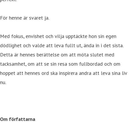
För henne är svaret ja.
Med fokus, envishet och vilja upptäckte hon sin egen
dödlighet och valde att leva fullt ut, ända in i det sista.
Detta är hennes berättelse om att möta slutet med
tacksamhet, om att se sin resa som fullbordad och om
hoppet att hennes ord ska inspirera andra att leva sina liv
nu.
Om författarna