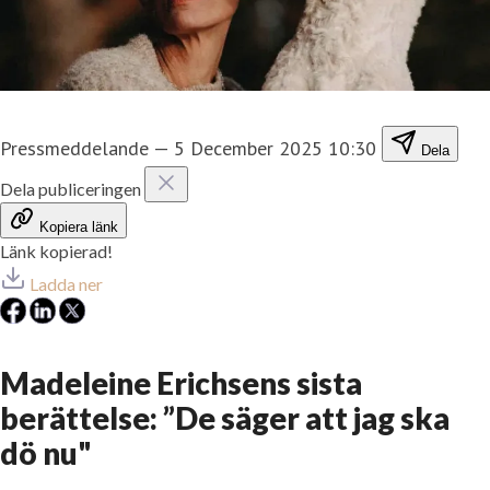
Pressmeddelande
—
5 December 2025 10:30
Dela
Dela publiceringen
Kopiera länk
Länk kopierad!
Ladda ner
Madeleine Erichsens sista
berättelse: ”De säger att jag ska
dö nu"