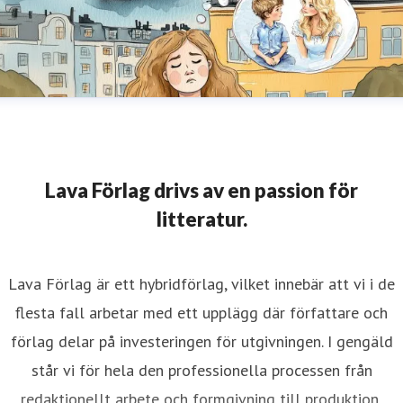
Lava Förlag drivs av en passion för
litteratur.
Lava Förlag är ett hybridförlag, vilket innebär att vi i de
flesta fall arbetar med ett upplägg där författare och
förlag delar på investeringen för utgivningen. I gengäld
står vi för hela den professionella processen från
redaktionellt arbete och formgivning till produktion,