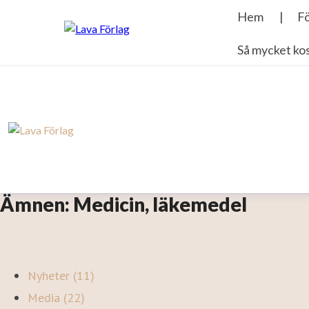
Ämnen: Medicin, läkemedel
Nyheter (11)
Media (22)