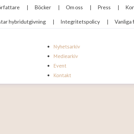
Nyhetsarkiv
Mediearkiv
Event
Kontakt