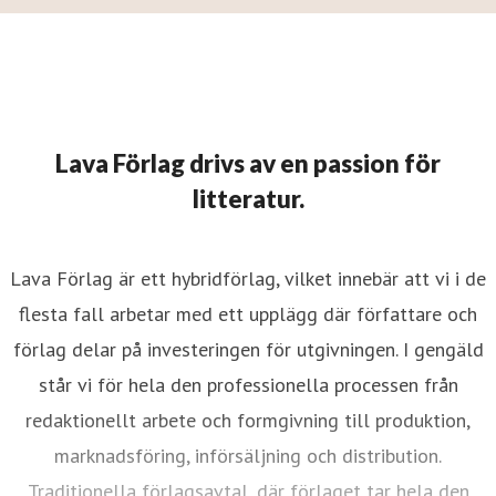
Lava Förlag drivs av en passion för
litteratur.
Lava Förlag är ett hybridförlag, vilket innebär att vi i de
flesta fall arbetar med ett upplägg där författare och
förlag delar på investeringen för utgivningen. I gengäld
står vi för hela den professionella processen från
redaktionellt arbete och formgivning till produktion,
marknadsföring, införsäljning och distribution.
Traditionella förlagsavtal, där förlaget tar hela den